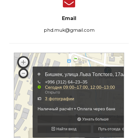
Email
phd.muk@gmail.com