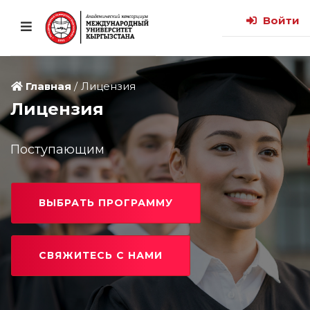
Войти
Главная
Лицензия
Лицензия
Поступающим
ВЫБРАТЬ ПРОГРАММУ
СВЯЖИТЕСЬ С НАМИ