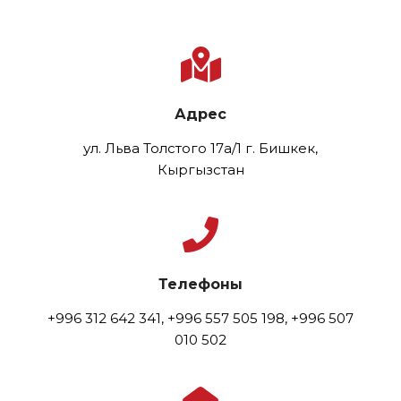
Адрес
ул. Льва Толстого 17а/1 г. Бишкек,
Кыргызстан
Телефоны
+996 312 642 341, +996 557 505 198, +996 507
010 502