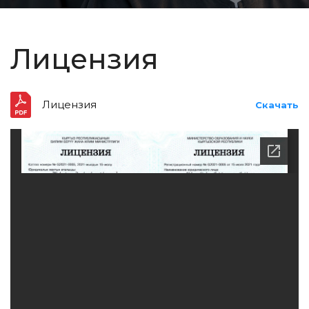
Лицензия
Лицензия
Скачать