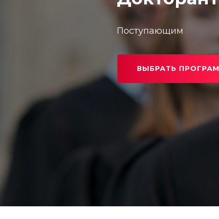
Поступающим
ВЫБРАТЬ ПРОГРА