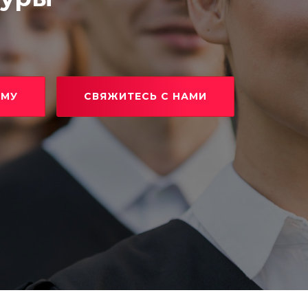
ММУ
СВЯЖИТЕСЬ С НАМИ