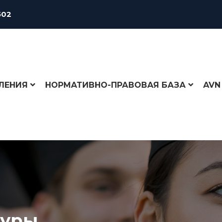
502
ЛЕНИЯ
НОРМАТИВНО-ПРАВОВАЯ БАЗА
AVN
туры