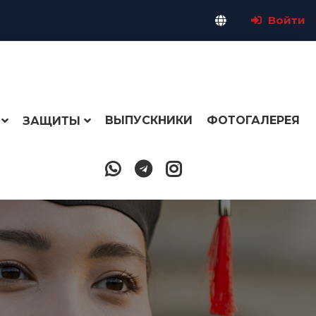
Войти
ВЫПУСКНИКИ
ФОТОГАЛЕРЕЯ
ЗАЩИТЫ