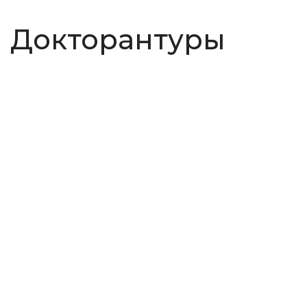
Докторантуры